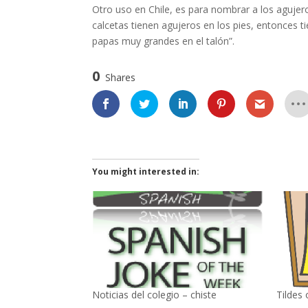
Otro uso en Chile, es para nombrar a los agujer
calcetas tienen agujeros en los pies, entonces 
papas muy grandes en el talón”.
0
Shares
You might interested in:
Noticias del colegio – chiste
Tildes 