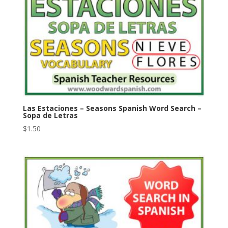
Las Estaciones – Seasons Spanish Word Search –
Sopa de Letras
$
1.50