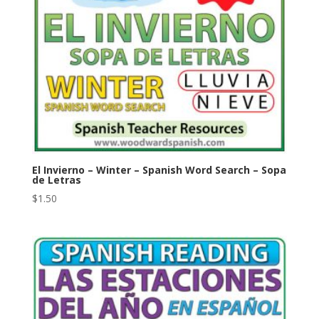
El Invierno – Winter – Spanish Word Search – Sopa
de Letras
$
1.50