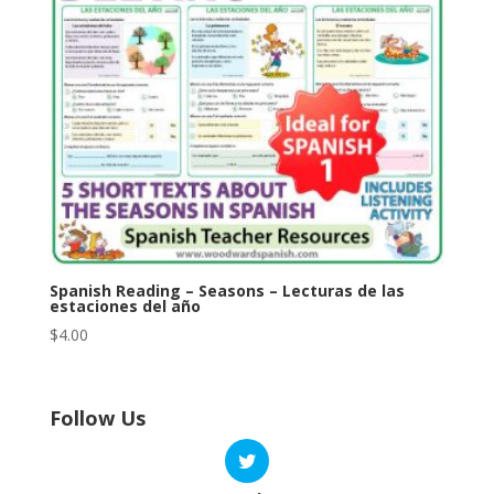
Spanish Reading – Seasons – Lecturas de las
estaciones del año
$
4.00
Follow Us