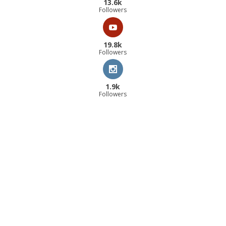
13.6k
Followers
19.8k
Followers
1.9k
Followers