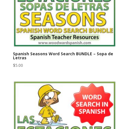
Spanish Seasons Word Search BUNDLE – Sopa de
Letras
$
5.00