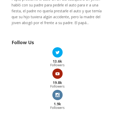
habló con su padre para pedirle el auto para ir a una
fiesta, el padre no quería prestarle el auto y que temía
que su hijo tuviera algún accidente, pero la madre del
joven abogó por el frente a su padre. El papá...
Follow Us
13.6k
Followers
19.8k
Followers
1.9k
Followers