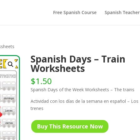
Free Spanish Course
Spanish Teacher
ksheets
Spanish Days – Train
Worksheets
$
1.50
Spanish Days of the Week Worksheets – The trains
Actividad con los días de la semana en español – Los
trenes
Buy This Resource Now