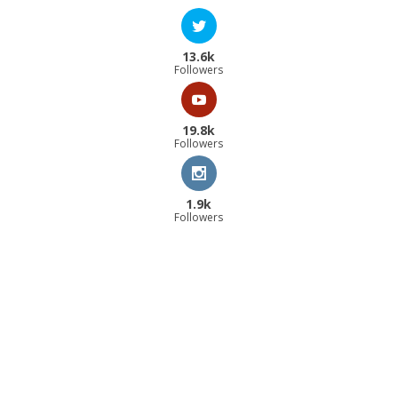
13.6k
Followers
19.8k
Followers
1.9k
Followers