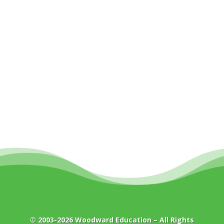
© 2003-2026
Woodward Education
– All Rights